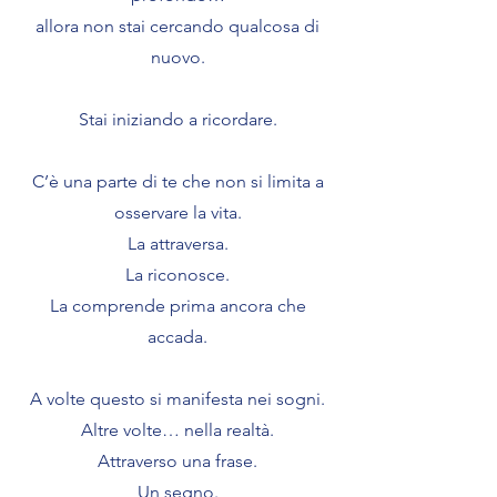
allora non stai cercando qualcosa di
nuovo.
Stai iniziando a ricordare.
C’è una parte di te che non si limita a
osservare la vita.
La attraversa.
La riconosce.
La comprende prima ancora che
accada.
A volte questo si manifesta nei sogni.
Altre volte… nella realtà.
Attraverso una frase.
Un segno.