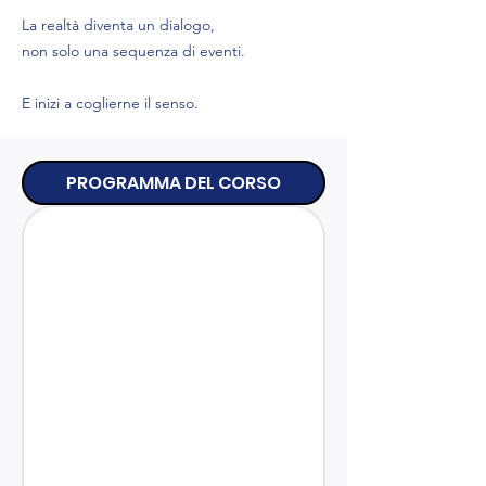
La realtà diventa un dialogo,
non solo una sequenza di eventi.
E inizi a coglierne il senso.
PROGRAMMA DEL CORSO