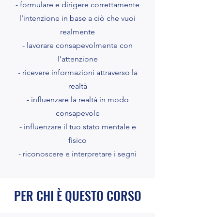
- formulare e dirigere correttamente
l’intenzione in base a ciò che vuoi
realmente
- lavorare consapevolmente con
l’attenzione
- ricevere informazioni attraverso la
realtà
- influenzare la realtà in modo
consapevole
- influenzare il tuo stato mentale e
fisico
- riconoscere e interpretare i segni
PER CHI È QUESTO CORSO