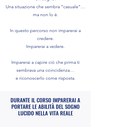
Una situazione che sembra “casuale”…
ma non lo è.
In questo percorso non imparerai a
credere.
Imparerai a vedere.
Imparerai a capire ciò che prima ti
sembrava una coincidenza…
e riconoscerlo come risposta.
DURANTE IL CORSO IMPARERAI A
PORTARE LE ABILITÀ DEL SOGNO
LUCIDO NELLA VITA REALE