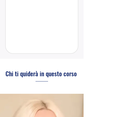
Chi ti quiderà in questo corso