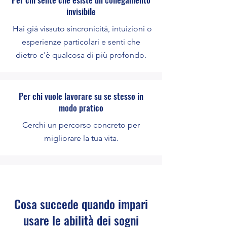
invisibile
Hai già vissuto sincronicità, intuizioni o
esperienze particolari e senti che
dietro c'è qualcosa di più profondo.
Per chi vuole lavorare su se stesso in
modo pratico
Cerchi un percorso concreto per
migliorare la tua vita.
Cosa succede quando impari
usare le abilità dei sogni