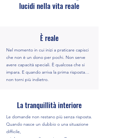
lucidi nella vita reale
È reale
Nel momento in cui inizi a praticare capisci
che non è un dono per pochi. Non serve
avere capacità speciali. È qualcosa che si
impara. E quando arriva la prima risposta…
non torni più indietro.
La tranquillità interiore
Le domande non restano più senza risposta.
Quando nasce un dubbio o una situazione
difficile,