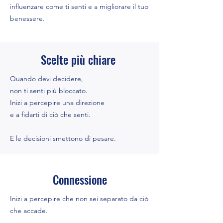
influenzare come ti senti e a migliorare il tuo
benessere.
Scelte più chiare
Quando devi decidere,
non ti senti più bloccato.​
Inizi a percepire una direzione
e a fidarti di ciò che senti.
E le decisioni smettono di pesare.
Connessione
Inizi a percepire che non sei separato da ciò
che accade.