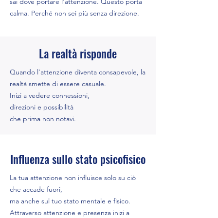
sai dove portare l’attenzione. Questo porta
calma. Perché non sei più senza direzione.
La realtà risponde
Quando l’attenzione diventa consapevole, la
realtà smette di essere casuale.
Inizi a vedere connessioni,
direzioni e possibilità
che prima non notavi.
Influenza sullo stato psicofisico
La tua attenzione non influisce solo su ciò
che accade fuori,
ma anche sul tuo stato mentale e fisico.
Attraverso attenzione e presenza inizi a