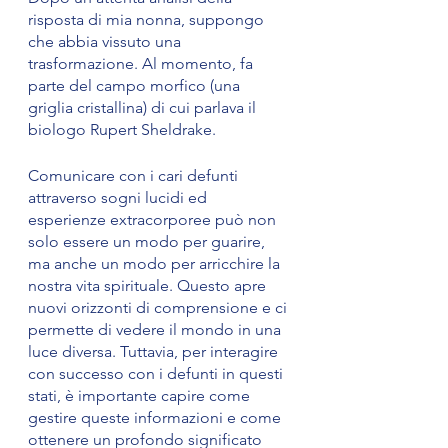
risposta di mia nonna, suppongo 
che abbia vissuto una 
trasformazione. Al momento, fa 
parte del campo morfico (una 
griglia cristallina) di cui parlava il 
biologo Rupert Sheldrake. 
Comunicare con i cari defunti 
attraverso sogni lucidi ed 
esperienze extracorporee può non 
solo essere un modo per guarire, 
ma anche un modo per arricchire la 
nostra vita spirituale. Questo apre 
nuovi orizzonti di comprensione e ci 
permette di vedere il mondo in una 
luce diversa. Tuttavia, per interagire 
con successo con i defunti in questi 
stati, è importante capire come 
gestire queste informazioni e come 
ottenere un profondo significato 