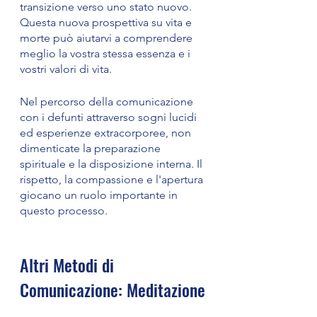
transizione verso uno stato nuovo. 
Questa nuova prospettiva su vita e 
morte può aiutarvi a comprendere 
meglio la vostra stessa essenza e i 
vostri valori di vita.
Nel percorso della comunicazione 
con i defunti attraverso sogni lucidi 
ed esperienze extracorporee, non 
dimenticate la preparazione 
spirituale e la disposizione interna. Il 
rispetto, la compassione e l'apertura 
giocano un ruolo importante in 
questo processo.
Altri Metodi di 
Comunicazione: Meditazione