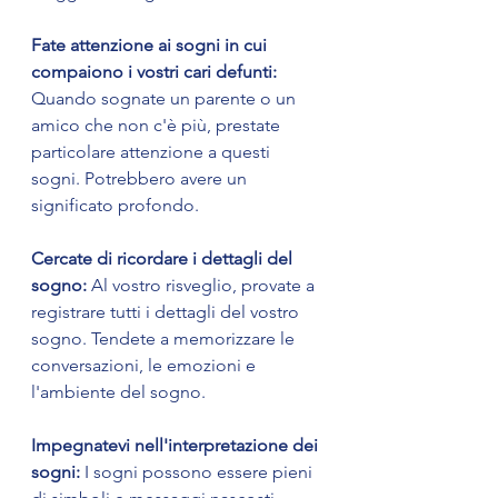
Fate attenzione ai sogni in cui 
compaiono i vostri cari defunti: 
Quando sognate un parente o un 
amico che non c'è più, prestate 
particolare attenzione a questi 
sogni. Potrebbero avere un 
significato profondo.
Cercate di ricordare i dettagli del 
sogno: 
Al vostro risveglio, provate a 
registrare tutti i dettagli del vostro 
sogno. Tendete a memorizzare le 
conversazioni, le emozioni e 
l'ambiente del sogno.
Impegnatevi nell'interpretazione dei 
sogni: 
I sogni possono essere pieni 