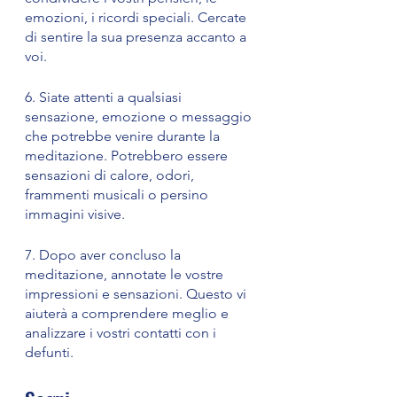
emozioni, i ricordi speciali. Cercate 
di sentire la sua presenza accanto a 
voi.
6. Siate attenti a qualsiasi 
sensazione, emozione o messaggio 
che potrebbe venire durante la 
meditazione. Potrebbero essere 
sensazioni di calore, odori, 
frammenti musicali o persino 
immagini visive.
7. Dopo aver concluso la 
meditazione, annotate le vostre 
impressioni e sensazioni. Questo vi 
aiuterà a comprendere meglio e 
analizzare i vostri contatti con i 
defunti.