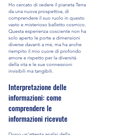
Ho cercato di vedere il pianeta Terra 
da una nuova prospettiva, di 
comprendere il suo ruolo in questo 
vasto e misterioso balletto cosmico. 
Questa esperienza cosciente non ha 
solo aperto le porte a dimensioni 
diverse davanti a me, ma ha anche 
riempito il mio cuore di profondo 
amore e rispetto per la diversità 
della vita e le sue connessioni 
invisibili ma tangibili.
Interpretazione delle 
informazioni: come 
comprendere le 
informazioni ricevute
Dopo un'attenta analisi della 