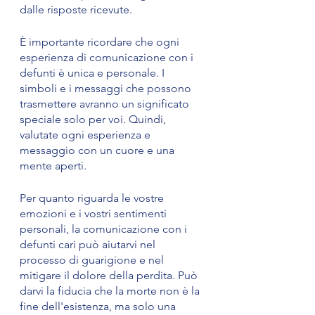
dalle risposte ricevute.
È importante ricordare che ogni 
esperienza di comunicazione con i 
defunti è unica e personale. I 
simboli e i messaggi che possono 
trasmettere avranno un significato 
speciale solo per voi. Quindi, 
valutate ogni esperienza e 
messaggio con un cuore e una 
mente aperti.
Per quanto riguarda le vostre 
emozioni e i vostri sentimenti 
personali, la comunicazione con i 
defunti cari può aiutarvi nel 
processo di guarigione e nel 
mitigare il dolore della perdita. Può 
darvi la fiducia che la morte non è la 
fine dell'esistenza, ma solo una 