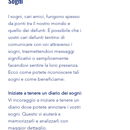
Sogni
I sogni, cari amici, fungono spesso 
da ponti tra il nostro mondo e 
quello dei defunti. È possibile che i 
vostri cari defunti tentino di 
comunicare con voi attraverso i 
sogni, trasmettendovi messaggi 
significativi o semplicemente 
facendovi sentire la loro presenza. 
Ecco come potete riconoscere tali 
sogni e come beneficiarne:
Iniziate a tenere un diario dei sogni:
Vi incoraggio a iniziare a tenere un 
diario dove potete annotare i vostri 
sogni. Questo vi aiuterà a 
memorizzarli e analizzarli con 
maggior dettaglio.