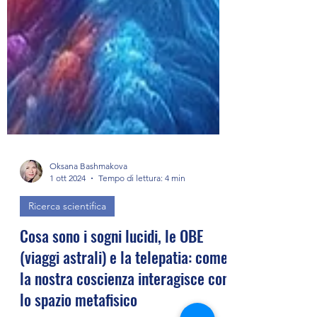
Oksana Bashmakova
1 ott 2024
Tempo di lettura: 4 min
Ricerca scientifica