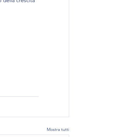
della crescita 
Mostra tutti