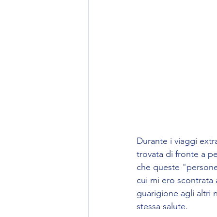
Durante i viaggi ext
trovata di fronte a 
che queste "persone
cui mi ero scontrata 
guarigione agli altri
stessa salute.