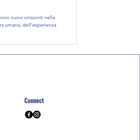
rono nuovi orizzonti nella
a umana, dell'esperienza
Connect