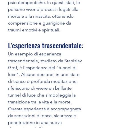
psicoterapeutiche. In questi stati, le 
persone vivono processi legati alla 
morte e alla rinascita, ottenendo 
comprensione e guarigione da 
traumi emotivi e spirituali.
L'esperienza trascendentale:
Un esempio di esperienza 
trascendentale, studiato da Stanislav 
Grof, è l'esperienza del "tunnel di 
luce". Alcune persone, in uno stato 
di trance o profonda meditazione, 
riferiscono di vivere un brillante 
tunnel di luce che simboleggia la 
transizione tra la vita e la morte. 
Questa esperienza è accompagnata 
da sensazioni di pace, sicurezza e 
penetrazione in una nuova 