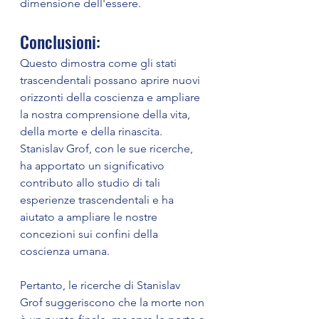
dimensione dell'essere.
Conclusioni:
Questo dimostra come gli stati 
trascendentali possano aprire nuovi 
orizzonti della coscienza e ampliare 
la nostra comprensione della vita, 
della morte e della rinascita. 
Stanislav Grof, con le sue ricerche, 
ha apportato un significativo 
contributo allo studio di tali 
esperienze trascendentali e ha 
aiutato a ampliare le nostre 
concezioni sui confini della 
coscienza umana.
Pertanto, le ricerche di Stanislav 
Grof suggeriscono che la morte non 