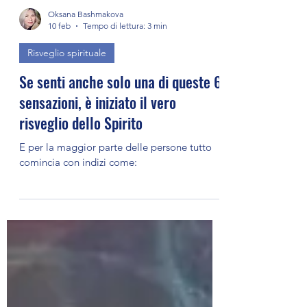
Oksana Bashmakova
10 feb
Tempo di lettura: 3 min
Risveglio spirituale
Se senti anche solo una di queste 6
sensazioni, è iniziato il vero
risveglio dello Spirito
E per la maggior parte delle persone tutto
comincia con indizi come: