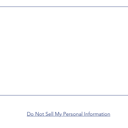
Do Not Sell My Personal Information