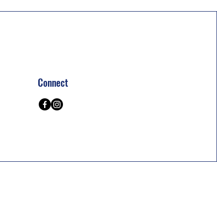
Connect