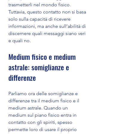
trasmetterli nel mondo fisico. 
Tuttavia, questo contatto non si basa 
solo sulla capacità di ricevere 
informazioni, ma anche sull’abilità di 
discernere quali messaggi siano veri 
e quali no.
Medium fisico e medium 
astrale: somiglianze e 
differenze
Parliamo ora delle somiglianze e 
differenze tra il medium fisico e il 
medium astrale. Quando un 
medium sul piano fisico entra in 
contatto con gli spiriti, spesso 
permette loro di usare il proprio 