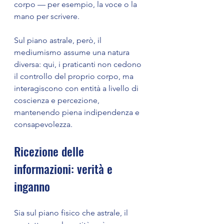
corpo — per esempio, la voce o la 
mano per scrivere. 
Sul piano astrale, però, il 
mediumismo assume una natura 
diversa: qui, i praticanti non cedono 
il controllo del proprio corpo, ma 
interagiscono con entità a livello di 
coscienza e percezione, 
mantenendo piena indipendenza e 
consapevolezza.
Ricezione delle 
informazioni: verità e 
inganno
Sia sul piano fisico che astrale, il 